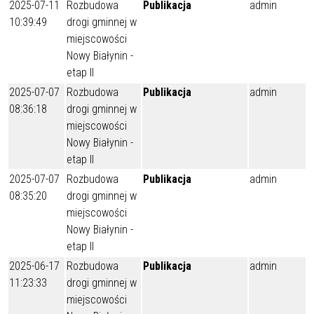
2025-07-11
Rozbudowa
Publikacja
admin
10:39:49
drogi gminnej w
miejscowości
Nowy Białynin -
etap II
2025-07-07
Rozbudowa
Publikacja
admin
08:36:18
drogi gminnej w
miejscowości
Nowy Białynin -
etap II
2025-07-07
Rozbudowa
Publikacja
admin
08:35:20
drogi gminnej w
miejscowości
Nowy Białynin -
etap II
2025-06-17
Rozbudowa
Publikacja
admin
11:23:33
drogi gminnej w
miejscowości