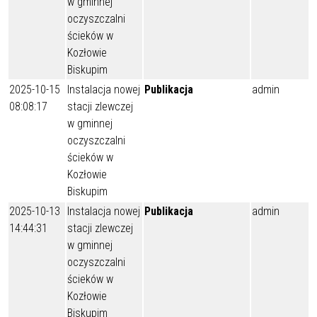
w gminnej
oczyszczalni
ścieków w
Kozłowie
Biskupim
2025-10-15
Instalacja nowej
Publikacja
admin
08:08:17
stacji zlewczej
w gminnej
oczyszczalni
ścieków w
Kozłowie
Biskupim
2025-10-13
Instalacja nowej
Publikacja
admin
14:44:31
stacji zlewczej
w gminnej
oczyszczalni
ścieków w
Kozłowie
Biskupim