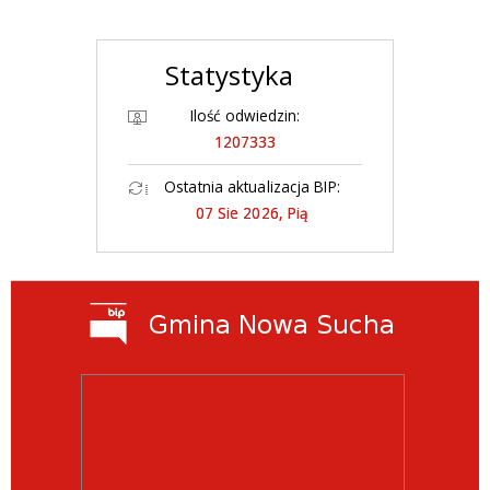
Statystyka
Ilość odwiedzin:
1207333
Ostatnia aktualizacja BIP:
07 Sie 2026, Pią