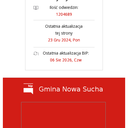
Ilość odwiedzin:
1204689
Ostatnia aktualizacja
tej strony
23 Gru 2024, Pon
Ostatnia aktualizacja BIP:
06 Sie 2026, Czw