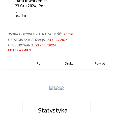
Data utworzenia:
23 Gru 2024, Pon
,
347 kB
admin
OSOBA ODPOWIEDZIALNA ZA TREŚĆ:
23 / 12 / 2024
OSTATNIA AKTUALIZACJA:
23 / 12 / 2024
OPUBLIKOWANO:
HISTORIA ZMIAN
Pdf
Drukuj
Powrót
Statystyka