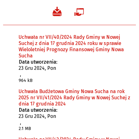
Uchwała nr VII/40/2024 Rady Gminy w Nowej
Suchej z dnia 17 grudnia 2024 roku w sprawie
Wieloletniej Prognozy Finansowej Gminy Nowa
Sucha
Data utworzenia:
23 Gru 2024, Pon
,
964 kB
Uchwała Budżetowa Gminy Nowa Sucha na rok
2025 nr VII/41/2024 Rady Gminy w Nowej Suchej z
dnia 17 grudnia 2024
Data utworzenia:
23 Gru 2024, Pon
,
2.1 MB