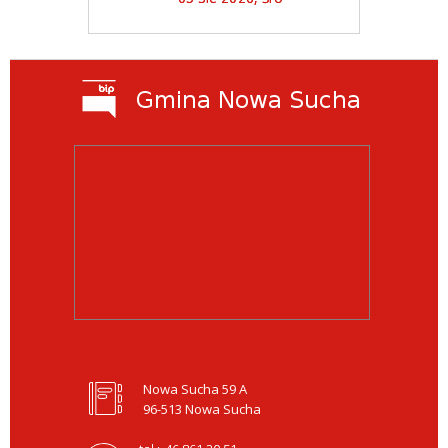
Nowa Sucha 59 A
96-513 Nowa Sucha